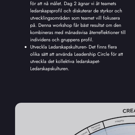
för att nå målet. Dag 2 ägnar vi åt teamets
ledarskapsprofil och diskuterar de styrkor och
utvecklingsområden som teamet vill fokusera
på. Denna workshop får bäst resultat om den
kombineras med månadsvisa återreflektioner till
individens och gruppens profil.
Utveckla Ledarskapskulturen- Det finns flera
olika sätt att använda Leadership Circle för att
utveckla det kollektiva ledarskapet-
Ledarskapskulturen.