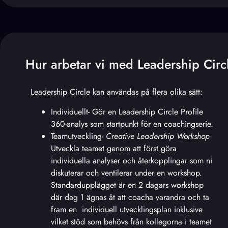
Hur arbetar vi med Leadership Circ
Leadership Circle kan användas på flera olika sätt:
Individuellt- Gör en Leadership Circle Profile
360-analys som startpunkt för en coachingserie.
Teamutveckling-
Creative Leadership Workshop
Utveckla teamet genom att först göra
individuella analyser och återkopplingar som ni
diskuterar och ventilerar under en workshop.
Standardupplägget är en 2 dagars workshop
där dag 1 ägnas åt att coacha varandra och ta
fram en individuell utvecklingsplan inklusive
vilket stöd som behövs från kollegorna i teamet